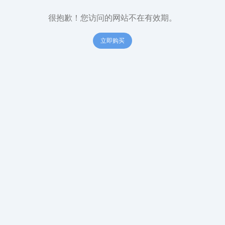
很抱歉！您访问的网站不在有效期。
立即购买