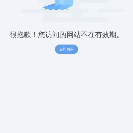
很抱歉！您访问的网站不在有效期。
立即购买