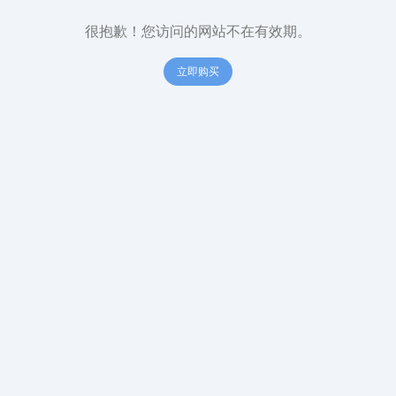
很抱歉！您访问的网站不在有效期。
立即购买